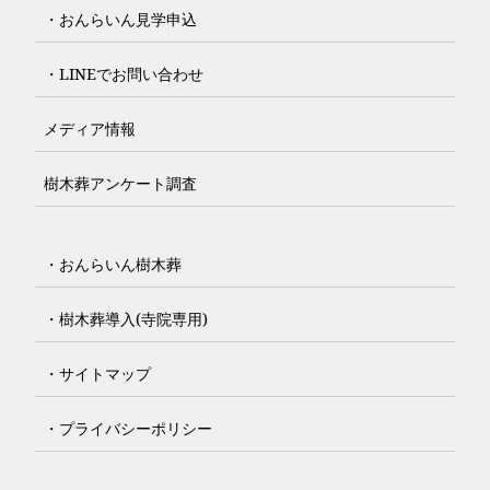
・おんらいん見学申込
・LINEでお問い合わせ
メディア情報
樹木葬アンケート調査
・おんらいん樹木葬
・樹木葬導入(寺院専用)
・サイトマップ
・プライバシーポリシー