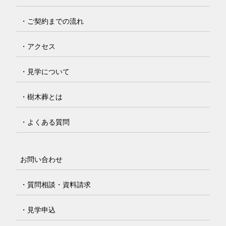
・ご契約までの流れ
・アクセス
・見学について
・樹木葬とは
・よくある質問
お問い合わせ
・質問相談・資料請求
・見学申込