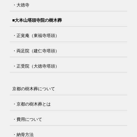
・大徳寺
■大本山塔頭寺院の樹木葬
・正覚庵（東福寺塔頭）
・両足院（建仁寺塔頭）
・正受院（大徳寺塔頭）
京都の樹木葬について
・京都の樹木葬とは
・費用について
・納骨方法