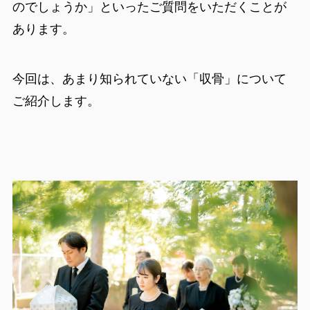
のでしょうか」といったご質問をいただくことが
あります。
今回は、あまり知られていない「収骨」について
ご紹介します。