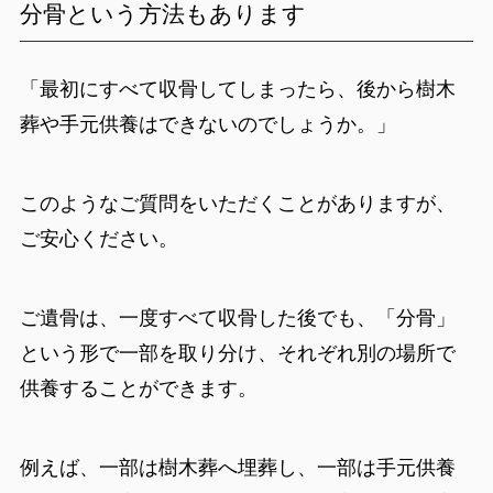
分骨という方法もあります
「最初にすべて収骨してしまったら、後から樹木
葬や手元供養はできないのでしょうか。」
このようなご質問をいただくことがありますが、
ご安心ください。
ご遺骨は、一度すべて収骨した後でも、「分骨」
という形で一部を取り分け、それぞれ別の場所で
供養することができます。
例えば、一部は樹木葬へ埋葬し、一部は手元供養