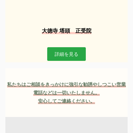
大徳寺 塔頭 正受院
詳細を見る
私たちはご相談をきっかけに強引な勧誘やしつこい営業
電話などは一切いたしません。
安心してご連絡ください。