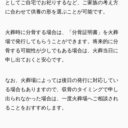
としてご自宅でお祀りするなど、ご家族の考え方
に合わせて供養の形を選ぶことが可能です。
火葬時に分骨する場合は、「分骨証明書」を火葬
場で発行してもらうことができます。将来的に分
骨する可能性が少しでもある場合は、火葬当日に
申し出ておくと安心です。
なお、火葬場によっては後日の発行に対応してい
る場合もありますので、収骨のタイミングで申し
出られなかった場合は、一度火葬場へご相談され
ることをおすすめします。