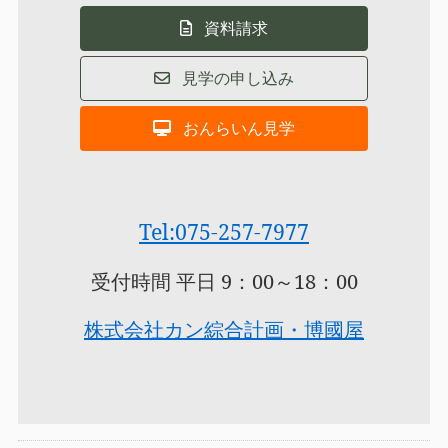
資料請求
見学の申し込み
おんらいん見学
Tel:075-257-7977
受付時間 平日 9：00～18：00
株式会社カン綜合計画・博國屋