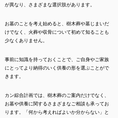
が異なり、さまざまな選択肢があります。
お墓のことを考え始めると、樹木葬や墓じまいだ
けでなく、火葬や収骨について初めて知ることも
少なくありません。
事前に知識を持っておくことで、ご自身やご家族
にとってより納得のいく供養の形を選ぶことがで
きます。
カン綜合計画では、樹木葬のご案内だけでなく、
お墓や供養に関するさまざまなご相談も承ってお
ります。「何から考えればよいか分からない」と