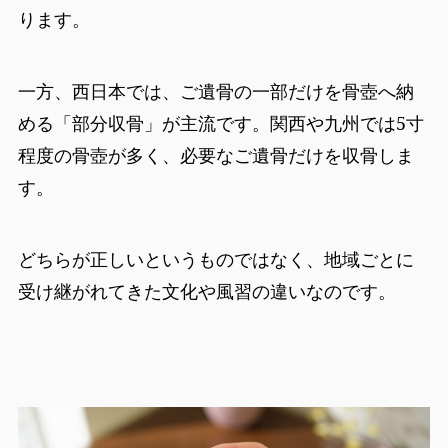
ります。
一方、西日本では、ご遺骨の一部だけを骨壺へ納
める「部分収骨」が主流です。関西や九州では5寸
程度の骨壺が多く、必要なご遺骨だけを収骨しま
す。
どちらが正しいというものではなく、地域ごとに
受け継がれてきた文化や風習の違いなのです。