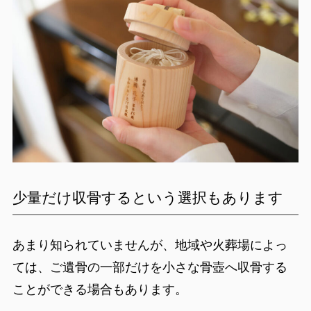
少量だけ収骨するという選択もあります
あまり知られていませんが、地域や火葬場によっ
ては、ご遺骨の一部だけを小さな骨壺へ収骨する
ことができる場合もあります。