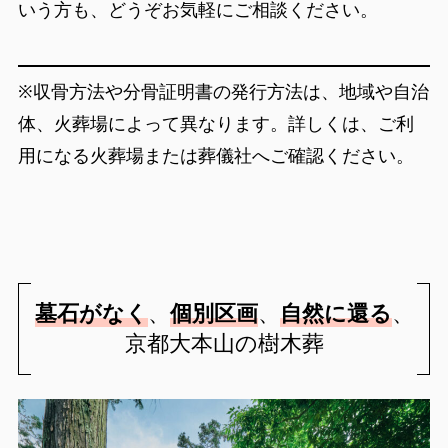
いう方も、どうぞお気軽にご相談ください。
※収骨方法や分骨証明書の発行方法は、地域や自治
体、火葬場によって異なります。詳しくは、ご利
用になる火葬場または葬儀社へご確認ください。
墓石がなく
、
個別区画
、
自然に還る
、
京都大本山の樹木葬