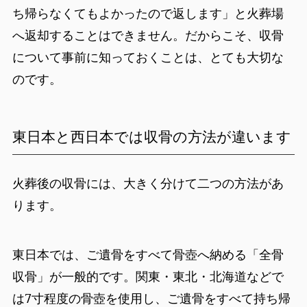
ち帰らなくてもよかったので返します」と火葬場
へ返却することはできません。だからこそ、収骨
について事前に知っておくことは、とても大切な
のです。
東日本と西日本では収骨の方法が違います
火葬後の収骨には、大きく分けて二つの方法があ
ります。
東日本では、ご遺骨をすべて骨壺へ納める「全骨
収骨」が一般的です。関東・東北・北海道などで
は7寸程度の骨壺を使用し、ご遺骨をすべて持ち帰