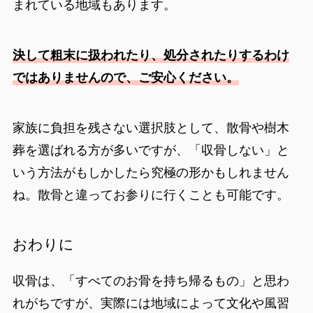
まれている地域もあります。
決して粗末に扱われたり、処分されたりするわけ
ではありませんので、ご安心ください。
家族に負担を残さない選択肢として、散骨や樹木
葬を選ばれる方が多いですが、「収骨しない」と
いう方法がもしかしたら究極の形かもしれません
ね。散骨と違ってお参りに行くことも可能です。
おわりに
収骨は、「すべてのお骨を持ち帰るもの」と思わ
れがちですが、実際には地域によって文化や風習