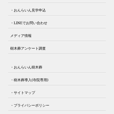
・おんらいん見学申込
・LINEでお問い合わせ
メディア情報
樹木葬アンケート調査
・おんらいん樹木葬
・樹木葬導入(寺院専用)
・サイトマップ
・プライバシーポリシー