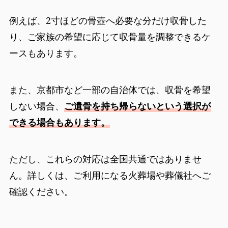
例えば、2寸ほどの骨壺へ必要な分だけ収骨した
り、ご家族の希望に応じて収骨量を調整できるケ
ースもあります。
また、京都市など一部の自治体では、収骨を希望
しない場合、
ご遺骨を持ち帰らないという選択が
できる場合もあります。
ただし、これらの対応は全国共通ではありませ
ん。詳しくは、ご利用になる火葬場や葬儀社へご
確認ください。