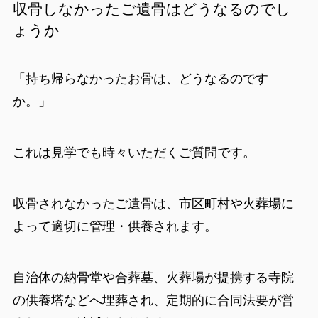
収骨しなかったご遺骨はどうなるのでし
ょうか
「持ち帰らなかったお骨は、どうなるのです
か。」
これは見学でも時々いただくご質問です。
収骨されなかったご遺骨は、市区町村や火葬場に
よって適切に管理・供養されます。
自治体の納骨堂や合葬墓、火葬場が提携する寺院
の供養塔などへ埋葬され、定期的に合同法要が営