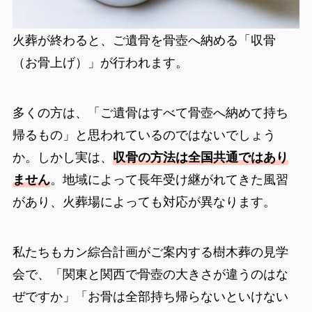
火葬が終わると、ご遺骨を骨壺へ納める「収骨
（お骨上げ）」が行われます。
多くの方は、「ご遺骨はすべて骨壺へ納めて持ち
帰るもの」と思われているのではないでしょう
か。しかし実は、
収骨の方法は全国共通ではあり
ません
。地域によって長年受け継がれてきた風習
があり、火葬場によっても対応が異なります。
私たちもカン綜合計画がご案内する樹木葬の見学
会で、「関東と関西で骨壺の大きさが違うのはな
ぜですか」「お骨は全部持ち帰らないといけない