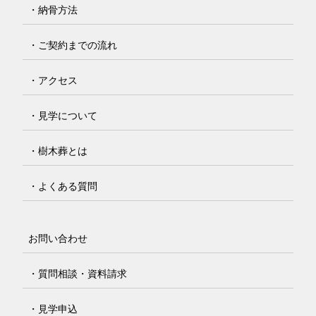
・納骨方法
・ご契約までの流れ
・アクセス
・見学について
・樹木葬とは
・よくある質問
お問い合わせ
・質問相談・資料請求
・見学申込