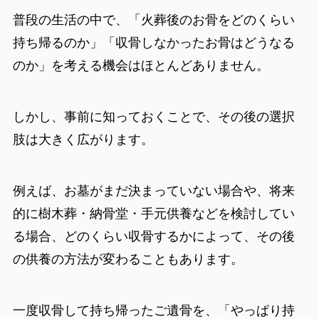
普段の生活の中で、「火葬後のお骨をどのくらい
持ち帰るのか」「収骨しなかったお骨はどうなる
のか」を考える機会はほとんどありません。
しかし、事前に知っておくことで、その後の選択
肢は大きく広がります。
例えば、お墓がまだ決まっていない場合や、将来
的に樹木葬・納骨堂・手元供養などを検討してい
る場合、どのくらい収骨するかによって、その後
の供養の方法が変わることもあります。
一度収骨して持ち帰ったご遺骨を、「やっぱり持