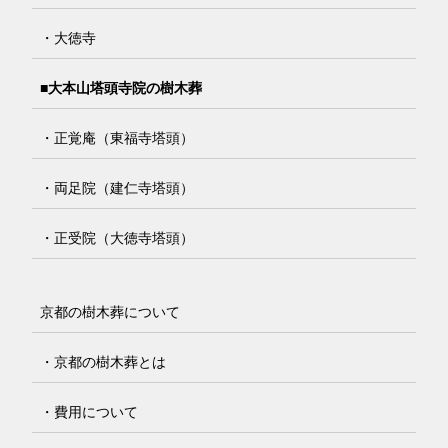
・大徳寺
■大本山塔頭寺院の樹木葬
・正覚庵（東福寺塔頭）
・両足院（建仁寺塔頭）
・正受院（大徳寺塔頭）
京都の樹木葬について
・京都の樹木葬とは
・費用について