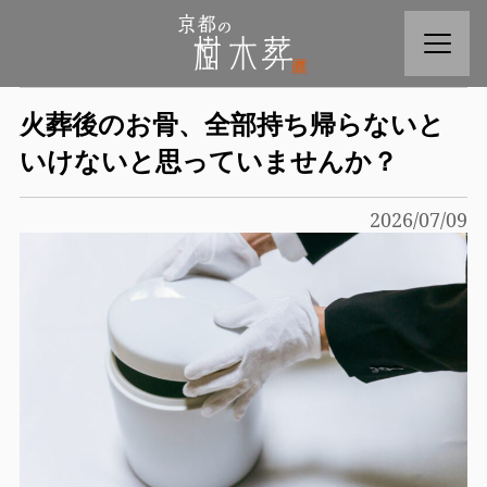
火葬後のお骨、全部持ち帰らないと
いけないと思っていませんか？
2026/07/09