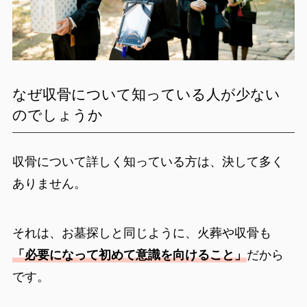
なぜ収骨について知っている人が少ない
のでしょうか
収骨について詳しく知っている方は、決して多く
ありません。
それは、お墓探しと同じように、火葬や収骨も
「必要になって初めて意識を向けること」
だから
です。