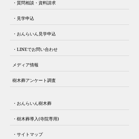
・質問相談・資料請求
・見学申込
・おんらいん見学申込
・LINEでお問い合わせ
メディア情報
樹木葬アンケート調査
・おんらいん樹木葬
・樹木葬導入(寺院専用)
・サイトマップ