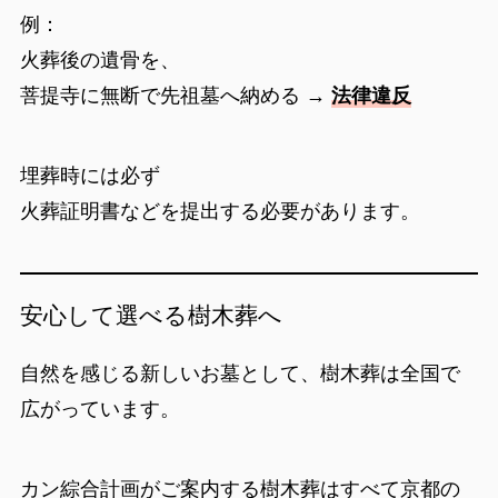
例：
火葬後の遺骨を、
菩提寺に無断で先祖墓へ納める →
法律違反
埋葬時には必ず
火葬証明書などを提出する必要があります。
安心して選べる樹木葬へ
自然を感じる新しいお墓として、樹木葬は全国で
広がっています。
カン綜合計画がご案内する樹木葬はすべて京都の