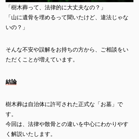
「樹木葬って、法律的に大丈夫なの？」
「山に遺骨を埋めるって聞いたけど、違法じゃな
いの？」
そんな不安や誤解をお持ちの方から、ご相談をい
ただくことが増えています。
結論
樹木葬は自治体に許可された正式な「お墓」で
す。
今回は、法律や散骨との違いを中心にわかりやす
く解説いたします。