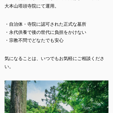
大本山塔頭寺院にて運用。
・自治体・寺院に認可された正式な墓所
・永代供養で後の世代に負担をかけない
・宗教不問でどなたでも安心
気になることは、いつでもお気軽にご相談くださ
い。