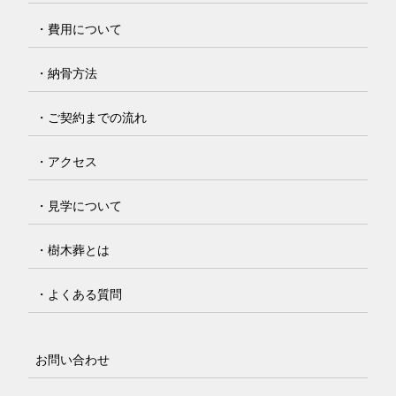
・費用について
・納骨方法
・ご契約までの流れ
・アクセス
・見学について
・樹木葬とは
・よくある質問
お問い合わせ