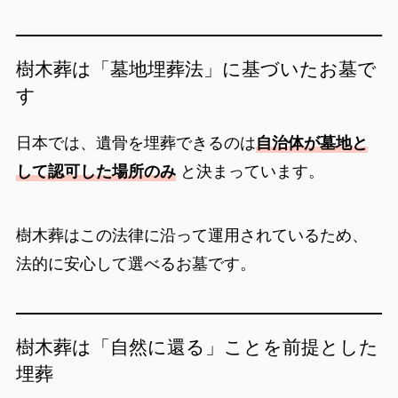
樹木葬は「墓地埋葬法」に基づいたお墓で
す
日本では、遺骨を埋葬できるのは
自治体が墓地と
して認可した場所のみ
と決まっています。
樹木葬はこの法律に沿って運用されているため、
法的に安心して選べるお墓です。
樹木葬は「自然に還る」ことを前提とした
埋葬