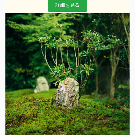
詳細を見る