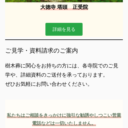
大徳寺 塔頭 正受院
詳細を見る
ご見学・資料請求のご案内
樹木葬に関心をお持ちの方には、各寺院でのご見
学や、詳細資料のご送付を承っております。
ぜひお気軽にお問い合わせください。
私たちはご相談をきっかけに強引な勧誘やしつこい営業
電話などは一切いたしません。