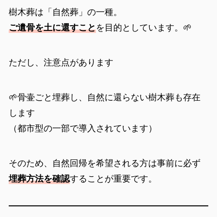
樹木葬は「自然葬」の一種。
ご遺骨を土に還すこと
を目的としています。🌱
ただし、注意点があります
🌱骨壷ごと埋葬し、自然に還らない樹木葬も存在
します
（都市型の一部で導入されています）
そのため、自然回帰を希望される方は事前に必ず
埋葬方法を確認
することが重要です。