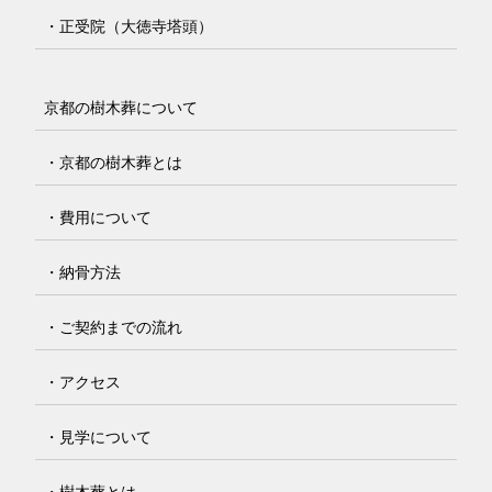
・正受院（大徳寺塔頭）
京都の樹木葬について
・京都の樹木葬とは
・費用について
・納骨方法
・ご契約までの流れ
・アクセス
・見学について
・樹木葬とは