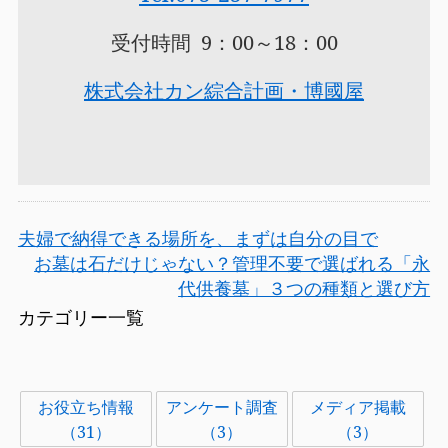
受付時間 9：00～18：00
株式会社カン綜合計画・博國屋
夫婦で納得できる場所を、まずは自分の目で
お墓は石だけじゃない？管理不要で選ばれる「永
代供養墓」３つの種類と選び方
カテゴリー一覧
お役立ち情報
アンケート調査
メディア掲載
（31）
（3）
（3）