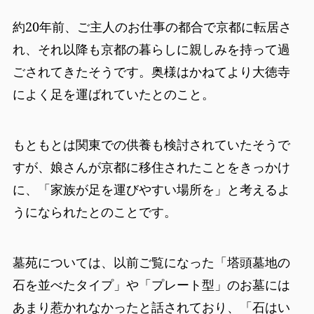
約20年前、ご主人のお仕事の都合で京都に転居さ
れ、それ以降も京都の暮らしに親しみを持って過
ごされてきたそうです。奥様はかねてより大徳寺
によく足を運ばれていたとのこと。
もともとは関東での供養も検討されていたそうで
すが、娘さんが京都に移住されたことをきっかけ
に、「家族が足を運びやすい場所を」と考えるよ
うになられたとのことです。
墓苑については、以前ご覧になった「塔頭墓地の
石を並べたタイプ」や「プレート型」のお墓には
あまり惹かれなかったと話されており、「石はい