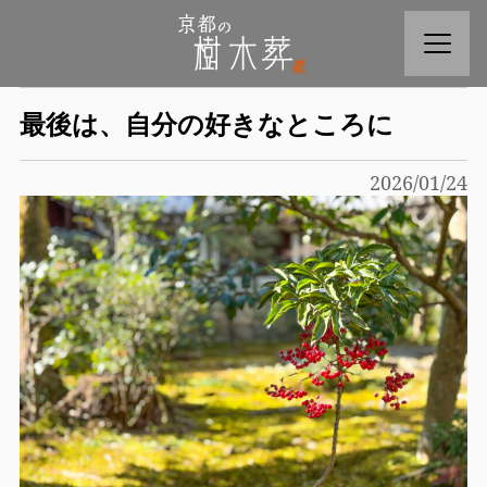
最後は、自分の好きなところに
2026/01/24