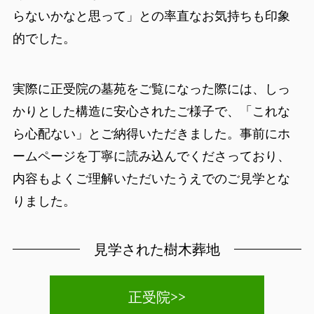
らないかなと思って」との率直なお気持ちも印象
的でした。
実際に正受院の墓苑をご覧になった際には、しっ
かりとした構造に安心されたご様子で、「これな
ら心配ない」とご納得いただきました。事前にホ
ームページを丁寧に読み込んでくださっており、
内容もよくご理解いただいたうえでのご見学とな
りました。
見学された樹木葬地
正受院>>