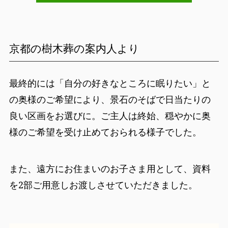
京都の樹木葬の案内人より
最終的には「自分の好きなところに眠りたい」と
の奥様のご希望により、景石のそばで日当たりの
良い区画をお選びに。ご主人は終始、穏やかに奥
様のご希望を受け止めておられる様子でした。
また、遠方にお住まいのお子さま用として、資料
を2部ご用意しお渡しさせていただきました。