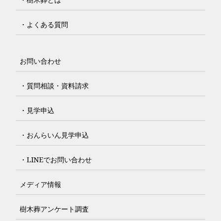
・よくある質問
お問い合わせ
・質問相談・資料請求
・見学申込
・おんらいん見学申込
・LINEでお問い合わせ
メディア情報
樹木葬アンケート調査