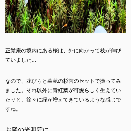
正覚庵の境内にある桜は、外に向かって枝が伸び
ていました…
なので、花びらと墓苑の杉苔のセットで撮ってみ
ました。それ以外に青紅葉が可愛らしく生えてい
たりと、徐々に緑が増えてきているような感じで
すね。
お隣の光明院に