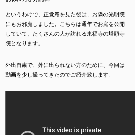
というわけで、正覚庵を見た後は、お隣の光明院
にもお邪魔しました。こちらは通年でお庭を公開
していて、たくさんの人が訪れる東福寺の塔頭寺
院となります。
外出自粛で、外に出られない方のために、今回は
動画を少し撮ってきたのでご紹介致します。