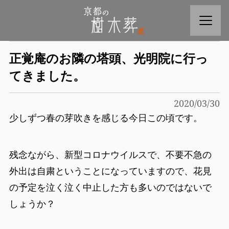
正覚庵のお隣の塔頭、光明院に行っ
てきました。
2020/03/30
少しずつ春の芽吹きを感じる今日この頃です。
残念ながら、新型コロナウイルスで、不要不急の
外出は自粛ということになっていますので、花見
の予定を泣く泣く中止した方も多いのではないで
しょうか？