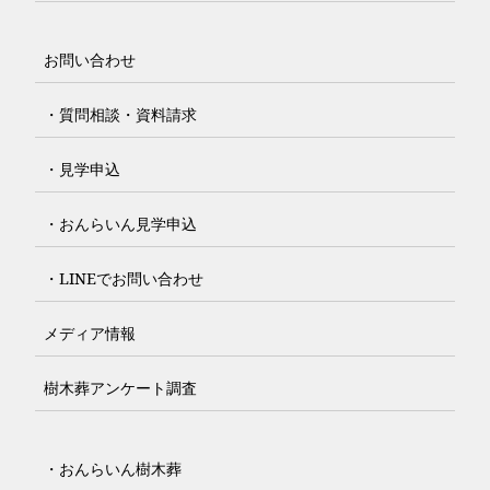
お問い合わせ
・質問相談・資料請求
・見学申込
・おんらいん見学申込
・LINEでお問い合わせ
メディア情報
樹木葬アンケート調査
・おんらいん樹木葬