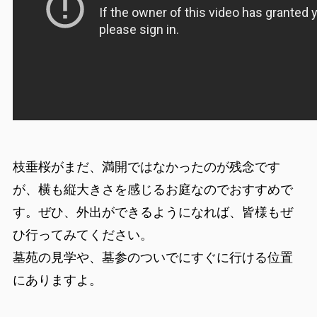
枝垂桜がまだ、満開ではなかったのが残念です
が、横も縦大きさを感じるお庭なのでおすすめで
す。ぜひ、外出ができるようになれば、皆様もぜ
ひ行ってみてください。
墓苑の見学や、墓参のついでにすぐに行ける位置
にありますよ。