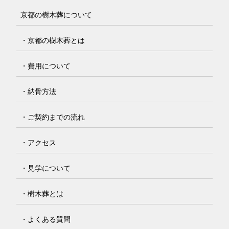
京都の樹木葬について
・京都の樹木葬とは
・費用について
・納骨方法
・ご契約までの流れ
・アクセス
・見学について
・樹木葬とは
・よくある質問