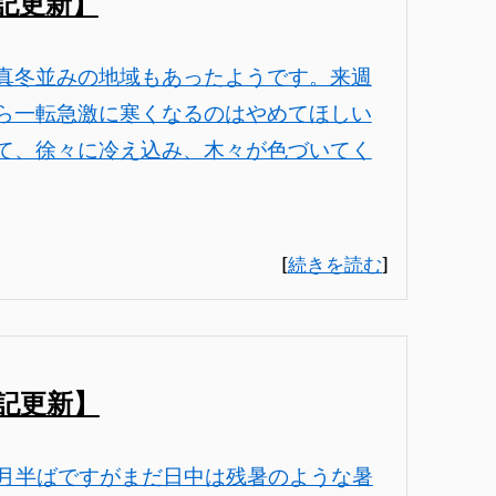
記更新】
真冬並みの地域もあったようです。来週
ら一転急激に寒くなるのはやめてほしい
て、徐々に冷え込み、木々が色づいてく
[
続きを読む
]
記更新】
0月半ばですがまだ日中は残暑のような暑